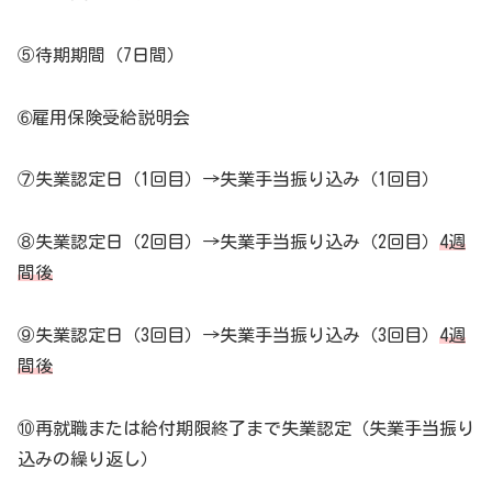
⑤待期期間（7日間）
➅雇用保険受給説明会
⑦失業認定日（1回目）→失業手当振り込み（1回目）
⑧失業認定日（2回目）→失業手当振り込み（2回目）
4週
間後
⑨失業認定日（3回目）→失業手当振り込み（3回目）
4週
間後
⑩再就職または給付期限終了まで失業認定（失業手当振り
込みの繰り返し）