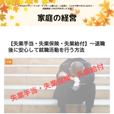
【失業手当・失業保険・失業給付】～退職
後に安心して就職活動を行う方法
仕事