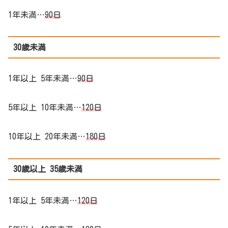
1年未満…
90日
30歳未満
1年以上 5年未満…
90日
5年以上 10年未満…
120日
10年以上 20年未満…
180日
30歳以上 35歳未満
1年以上 5年未満…
120日