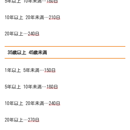
5年以上 10年未満…
180日
10年以上 20年未満…
210日
20年以上…
240日
35歳以上 45歳未満
1年以上 5年未満…
150日
5年以上 10年未満…
180日
10年以上 20年未満…
240日
20年以上…
270日