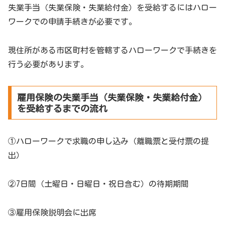
失業手当（失業保険・失業給付金）を受給するにはハロー
ワークでの申請手続きが必要です。
現住所がある市区町村を管轄するハローワークで手続きを
行う必要があります。
雇用保険の失業手当（失業保険・失業給付金）
を受給するまでの流れ
①ハローワークで求職の申し込み（離職票と受付票の提
出）
②7日間（土曜日・日曜日・祝日含む）の待期期間
③雇用保険説明会に出席