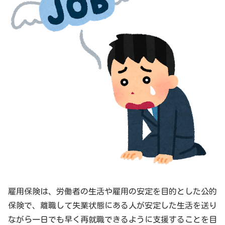
雇用保険は、労働者の生活や雇用の安定を目的とした公的
保険で、離職して失業状態にある人が安定した生活を送り
ながら一日でも早く再就職できるように支援することを目