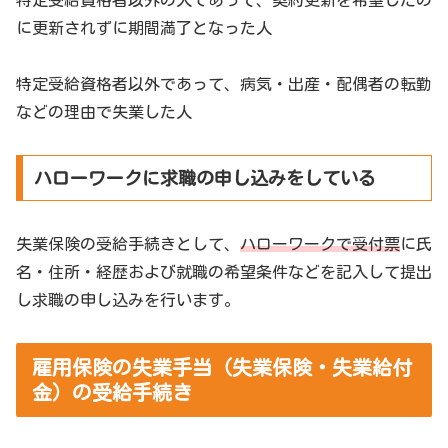
に更新されずに期間満了となった人
特定受給資格者以外であって、病気・出産・配偶者の転勤
などの理由で失業した人
ハローワークに求職の申し込みをしている
失業保険の受給手続きとして、
ハローワークで
受付票
に氏
名・住所・経歴および就職の希望条件などを記入して提出
し求職の申し込みを行います。
雇用保険の失業手当（失業保険・失業給付
金）の受給手続き