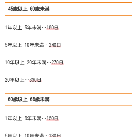
45歳以上 60歳未満
1年以上 5年未満…
180日
5年以上 10年未満…
240日
10年以上 20年未満…
270日
20年以上…
330日
60歳以上 65歳未満
1年以上 5年未満…
150日
5年以上 10年未満…
180日