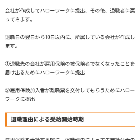
会社が作成してハローワークに提出、その後、退職者に戻
ってきます。
退職日の翌日から10日以内に、所属している会社が作成し
ます。
①退職先の会社が雇用保険の被保険者でなくなったことを
届け出るためにハローワークに提出
②雇用保険加入者が離職票を交付してもらうためにハロー
ワークに提出
退職理由による受給開始時期