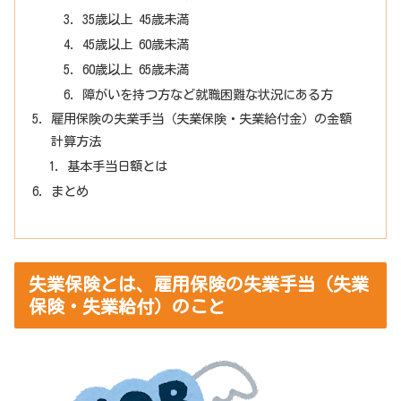
35歳以上 45歳未満
45歳以上 60歳未満
60歳以上 65歳未満
障がいを持つ方など就職困難な状況にある方
雇用保険の失業手当（失業保険・失業給付金）の金額
計算方法
基本手当日額とは
まとめ
失業保険とは、雇用保険の失業手当（失業
保険・失業給付）のこと