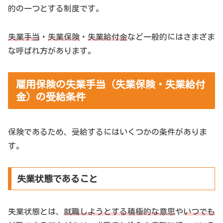
的の一つとする制度です。
失業手当
・
失業保険
・
失業給付金
など一般的にはさまざま
な呼ばれ方があります。
雇用保険の失業手当（失業保険・失業給付
金）の受給条件
保険であるため、受給するにはいくつかの条件がありま
す。
失業状態であること
失業状態とは、
就職しようとする積極的な意思
や
いつでも