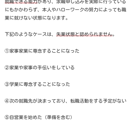
就職できる能力
があり、求職申し込みを実際に行っている
にもかかわらず、本人やハローワークの努力によっても職
業に就けない状態になります。
下記のようなケースは、
失業状態と認められません
。
①家事家業に専念することになった
②家業や家事の手伝いをしている
③学業に専念することになった
④次の就職先が決まっており、転職活動をする予定がない
⑤自営業を始めた（準備を含む）