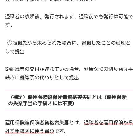
退職者の依頼後、発行されます。退職前でも発行は可能で
す。
①転職先から求められた場合に、退職したことの証明と
して提出
②離職票の交付が遅れている場合、健康保険の切り替え手
続きに離職票の代わりとして提出
（補足）雇用保険被保険者資格喪失届とは（雇用保険
の失業手当の手続きには不要）
雇用保険被保険者資格喪失届とは、
退職者を雇用保険から
外す手続きに使う書類
です。