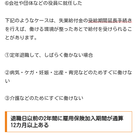
➅会社や団体などの役員に就任した
下記のようなケースは、失業給付金の
受給期間延長手続き
を行えば、働ける環境が整ったあとで給付を受けられるこ
とがあります。
①定年退職して、しばらく働かない場合
②病気・ケガ・妊娠・出産・育児などのためすぐに働けな
い
③介護などのためにすぐに働けない
退職日以前の2年間に雇用保険加入期間が通算
12カ月以上ある