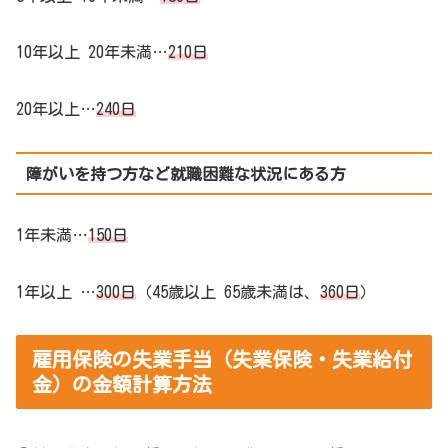
10年以上 20年未満…
210日
20年以上…
240日
障がいを持つ方など就職困難な状況にある方
1年未満…
150日
1年以上 …
300日
（45歳以上 65歳未満は、
360日
）
雇用保険の失業手当（失業保険・失業給付
金）の金額計算方法