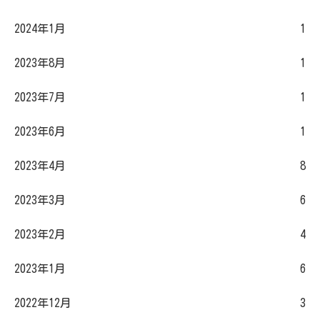
2024年1月
1
2023年8月
1
2023年7月
1
2023年6月
1
2023年4月
8
2023年3月
6
2023年2月
4
2023年1月
6
2022年12月
3