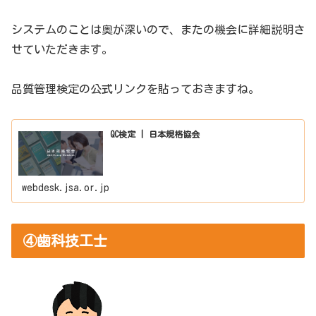
システムのことは奥が深いので、またの機会に詳細説明さ
せていただきます。
品質管理検定の公式リンクを貼っておきますね。
QC検定 | 日本規格協会
webdesk.jsa.or.jp
④歯科技工士