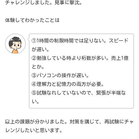
チャレンジしました。見事に撃沈。
体験してわかったことは
①1時間の制限時間では足りない。スピード
が遅い。
②勉強している時より桁数が多い。売上1億
とか。
③パソコンの操作が遅い。
④理解力と記憶力の両方が必要。
⑤試験なれしていないので、緊張が半端な
い。
以上の課題が分かりました。対策を講じて、再試験にチャ
レンジしたいと思います。