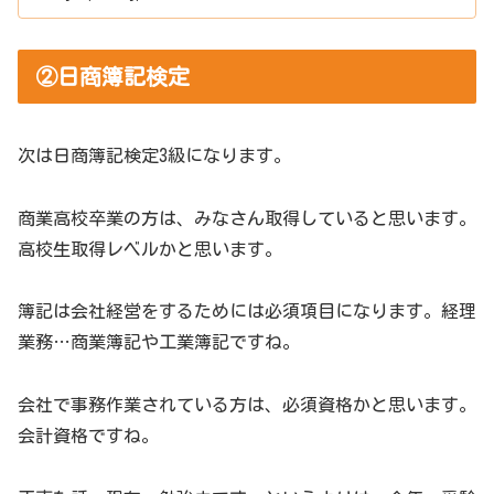
②日商簿記検定
次は日商簿記検定3級になります。
商業高校卒業の方は、みなさん取得していると思います。
高校生取得レベルかと思います。
簿記は会社経営をするためには必須項目になります。経理
業務…商業簿記や工業簿記ですね。
会社で事務作業されている方は、必須資格かと思います。
会計資格ですね。