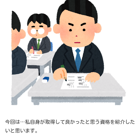
今回は…私自身が取得して良かったと思う資格を紹介した
いと思います。