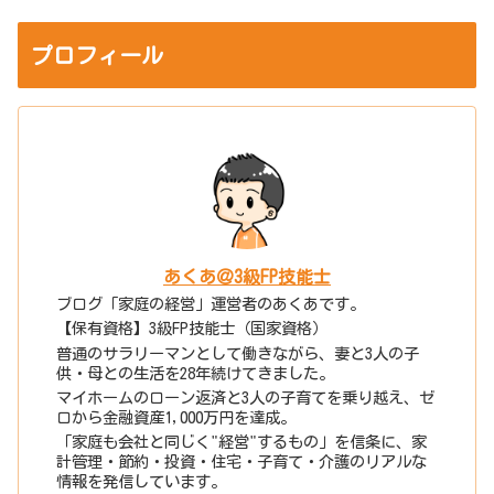
プロフィール
あくあ＠3級FP技能士
ブログ「家庭の経営」運営者のあくあです。
【保有資格】3級FP技能士（国家資格）
普通のサラリーマンとして働きながら、妻と3人の子
供・母との生活を28年続けてきました。
マイホームのローン返済と3人の子育てを乗り越え、ゼ
ロから金融資産1,000万円を達成。
「家庭も会社と同じく"経営"するもの」を信条に、家
計管理・節約・投資・住宅・子育て・介護のリアルな
情報を発信しています。