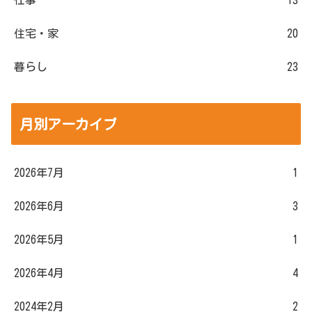
住宅・家
20
暮らし
23
月別アーカイブ
2026年7月
1
2026年6月
3
2026年5月
1
2026年4月
4
2024年2月
2