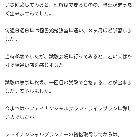
いざ勉強してみると、理解はできるものの、暗記がまった
く出来ませんでした。
毎週日曜日には図書館勉強室に通い、３ヶ月ほど学習しま
した。
当時48歳でしたが、試験会場に行ってみると、若い人ばか
りで場違い感を感じました。
試験は無事に終え、一回目の試験で合格することが出来ま
した。安心しました。
今までは…ファイナンシャルプラン・ライフプランに詳し
い人でしたが、
ファイナンシャルプランナーの資格取得してからは、