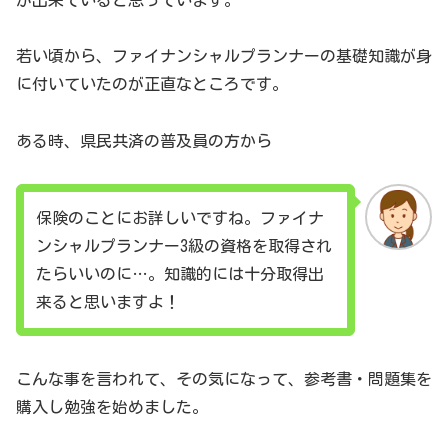
若い頃から、ファイナンシャルプランナーの基礎知識が身
に付いていたのが正直なところです。
ある時、県民共済の普及員の方から
保険のことにお詳しいですね。ファイナ
ンシャルプランナー3級の資格を取得され
たらいいのに…。知識的には十分取得出
来ると思いますよ！
こんな事を言われて、その気になって、参考書・問題集を
購入し勉強を始めました。