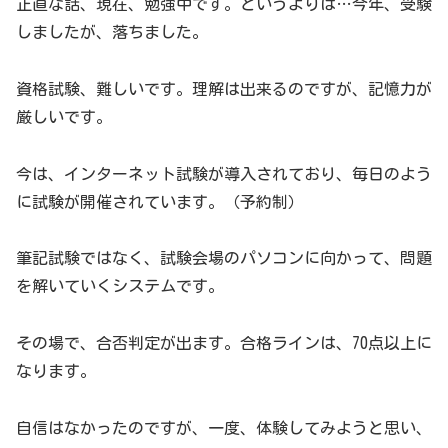
正直な話、現在、勉強中です。というよりは…今年、受験
しましたが、落ちました。
資格試験、難しいです。理解は出来るのですが、記憶力が
厳しいです。
今は、インターネット試験が導入されており、毎日のよう
に試験が開催されています。（予約制）
筆記試験ではなく、試験会場のパソコンに向かって、問題
を解いていくシステムです。
その場で、合否判定が出ます。合格ラインは、70点以上に
なります。
自信はなかったのですが、一度、体験してみようと思い、