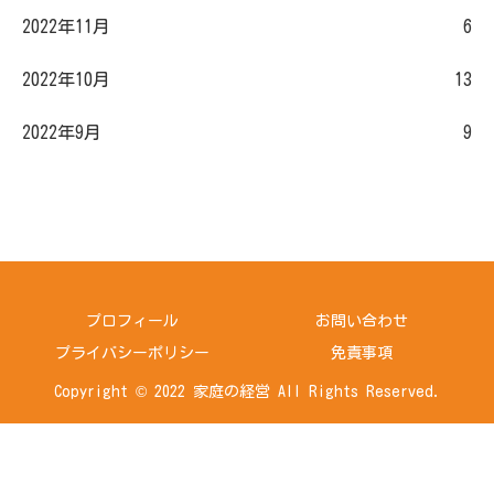
2022年11月
6
2022年10月
13
2022年9月
9
プロフィール
お問い合わせ
プライバシーポリシー
免責事項
Copyright © 2022 家庭の経営 All Rights Reserved.