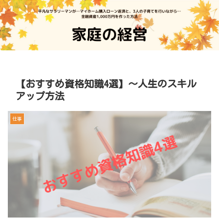
【おすすめ資格知識4選】～人生のスキル
アップ方法
仕事