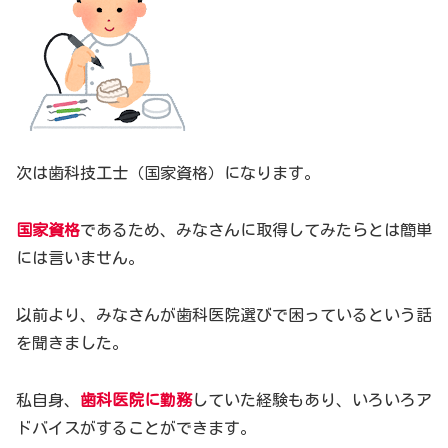
次は歯科技工士（国家資格）になります。
国家資格
であるため、みなさんに取得してみたらとは簡単
には言いません。
以前より、みなさんが歯科医院選びで困っているという話
を聞きました。
私自身、
歯科医院に勤務
していた経験もあり、いろいろア
ドバイスがすることができます。