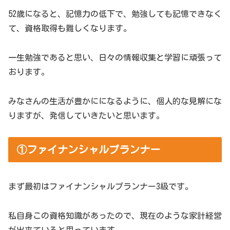
52歳になると、記憶力の低下で、勉強しても記憶できなく
て、資格取得も難しくなります。
一生勉強であると思い、日々の情報収集と学習に頑張って
おります。
みなさんの生活が豊かにになるように、個人的な見解にな
りますが、発信していきたいと思います。
①ファイナンシャルプランナー
まず最初はファイナンシャルプランナー3級です。
私自身この資格知識があったので、現在のような家計経営
が出来ていると思っています。