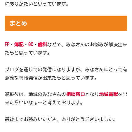
にありがたいと思っています。
まとめ
FP
・
簿記
・
QC
・
歯科
などで、みなさんのお悩みが解決出来
たらと思っています。
ブログを通じての発信になりますが、みなさんにとって有
意義な情報発信が出来たらと思っています。
退職後は、地域のみなさんの
相談窓口
となり
地域貢献
を出
来たらいいなぁ～と考えております。
最後までお読みいただき、ありがとうございました。