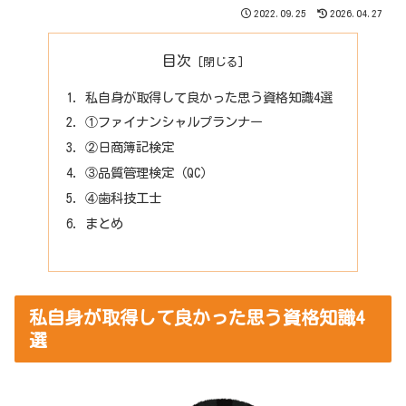
2022.09.25
2026.04.27
目次
私自身が取得して良かった思う資格知識4選
①ファイナンシャルプランナー
②日商簿記検定
③品質管理検定（QC）
④歯科技工士
まとめ
私自身が取得して良かった思う資格知識4
選