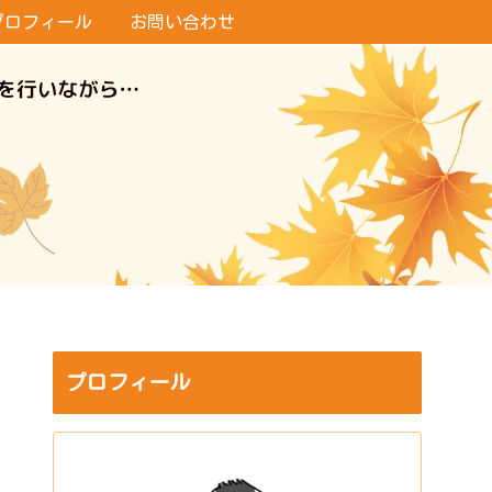
プロフィール
お問い合わせ
プロフィール