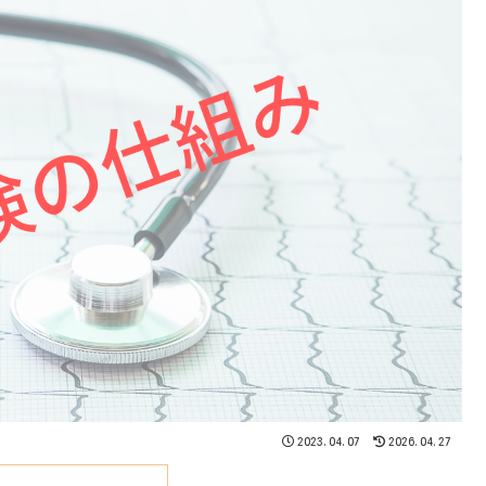
2023.04.07
2026.04.27