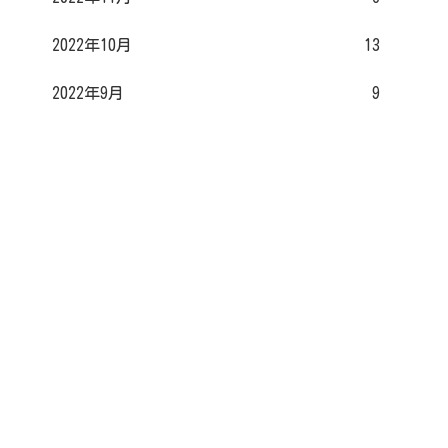
2022年10月
13
2022年9月
9