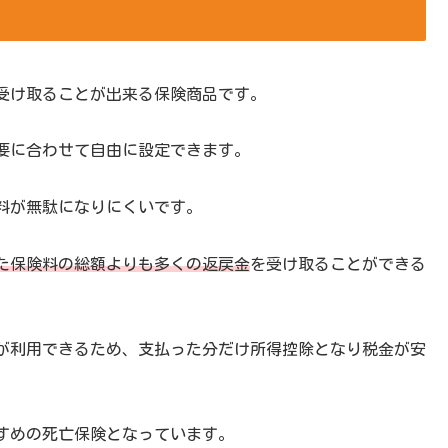
受け取ることが出来る保険商品です。
要に合わせて自由に設定できます。
料が無駄になりにくいです。
た保険料の総額よりも多くの返戻金
を受け取ることができる
が利用できるため、支払った分だけ所得控除となり税金が安
すめの死亡保険となっています。