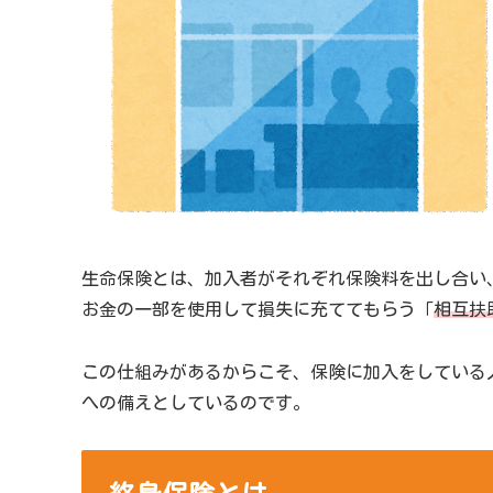
生命保険とは、加入者がそれぞれ保険料を出し合い
お金の一部を使用して損失に充ててもらう「
相互扶
この仕組みがあるからこそ、保険に加入をしている
への備えとしているのです。