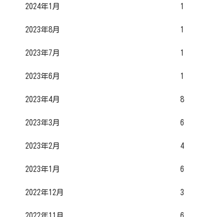
2024年1月
1
2023年8月
1
2023年7月
1
2023年6月
1
2023年4月
8
2023年3月
6
2023年2月
4
2023年1月
6
2022年12月
3
2022年11月
6