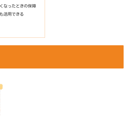
くなったときの保障
も活用できる