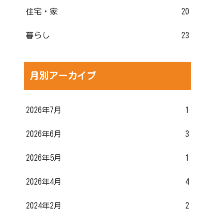
住宅・家
20
暮らし
23
月別アーカイブ
2026年7月
1
2026年6月
3
2026年5月
1
2026年4月
4
2024年2月
2