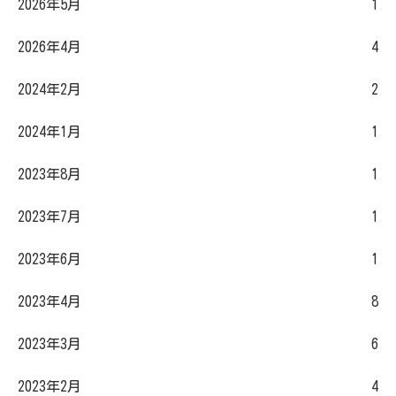
2026年5月
1
2026年4月
4
2024年2月
2
2024年1月
1
2023年8月
1
2023年7月
1
2023年6月
1
2023年4月
8
2023年3月
6
2023年2月
4