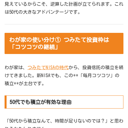
見えているからこそ、逆算した計画が立てられます。これ
は50代の大きなアドバンテージです。
わが家の使い分け① つみたて投資枠は
「コツコツの継続」
わが家は、
つみたてNISAの時代
から、投資信託の積立を続
けてきました。新NISAでも、この**「毎月コツコツ」の
積立**が土台です。
50代でも積立が有効な理由
「50代から積立なんて、時間が足りないのでは？」と思わ