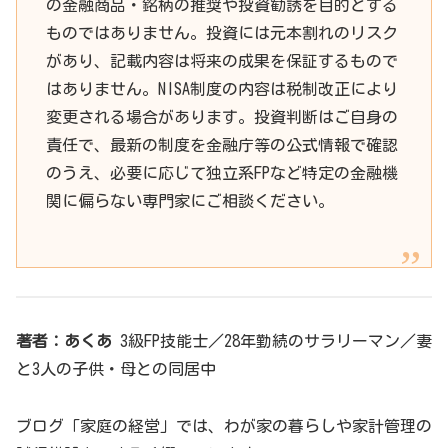
の金融商品・銘柄の推奨や投資勧誘を目的とする
ものではありません。投資には元本割れのリスク
があり、記載内容は将来の成果を保証するもので
はありません。NISA制度の内容は税制改正により
変更される場合があります。投資判断はご自身の
責任で、最新の制度を金融庁等の公式情報で確認
のうえ、必要に応じて独立系FPなど特定の金融機
関に偏らない専門家にご相談ください。
著者：あくあ
3級FP技能士／28年勤続のサラリーマン／妻
と3人の子供・母との同居中
ブログ「家庭の経営」では、わが家の暮らしや家計管理の