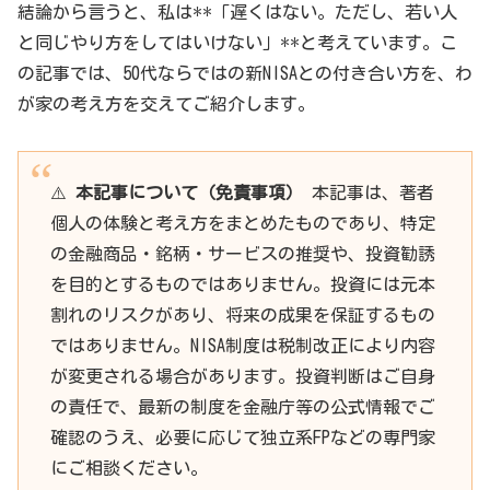
結論から言うと、私は**「遅くはない。ただし、若い人
と同じやり方をしてはいけない」**と考えています。こ
の記事では、50代ならではの新NISAとの付き合い方を、わ
が家の考え方を交えてご紹介します。
⚠️
本記事について（免責事項）
本記事は、著者
個人の体験と考え方をまとめたものであり、特定
の金融商品・銘柄・サービスの推奨や、投資勧誘
を目的とするものではありません。投資には元本
割れのリスクがあり、将来の成果を保証するもの
ではありません。NISA制度は税制改正により内容
が変更される場合があります。投資判断はご自身
の責任で、最新の制度を金融庁等の公式情報でご
確認のうえ、必要に応じて独立系FPなどの専門家
にご相談ください。