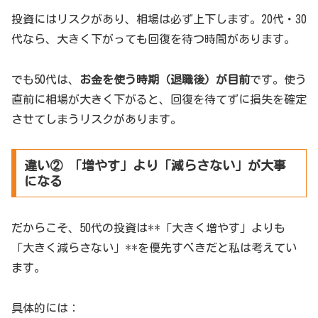
投資にはリスクがあり、相場は必ず上下します。20代・30
代なら、大きく下がっても回復を待つ時間があります。
でも50代は、
お金を使う時期（退職後）が目前
です。使う
直前に相場が大きく下がると、回復を待てずに損失を確定
させてしまうリスクがあります。
違い② 「増やす」より「減らさない」が大事
になる
だからこそ、50代の投資は**「大きく増やす」よりも
「大きく減らさない」**を優先すべきだと私は考えてい
ます。
具体的には：