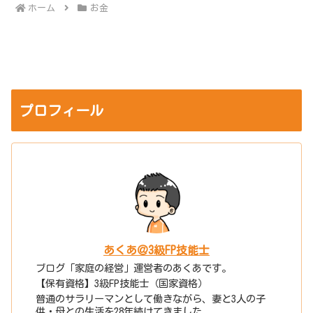
ホーム
お金
プロフィール
あくあ＠3級FP技能士
ブログ「家庭の経営」運営者のあくあです。
【保有資格】3級FP技能士（国家資格）
普通のサラリーマンとして働きながら、妻と3人の子
供・母との生活を28年続けてきました。