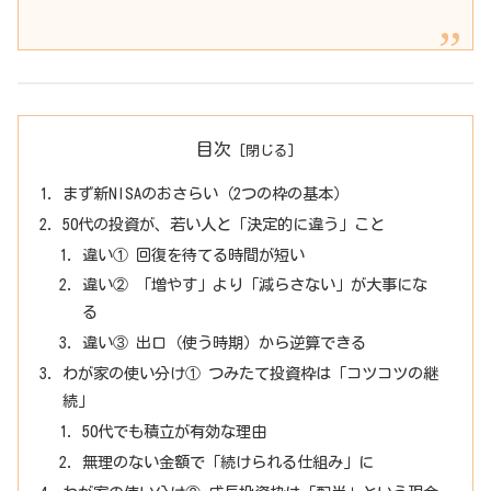
目次
まず新NISAのおさらい（2つの枠の基本）
50代の投資が、若い人と「決定的に違う」こと
違い① 回復を待てる時間が短い
違い② 「増やす」より「減らさない」が大事にな
る
違い③ 出口（使う時期）から逆算できる
わが家の使い分け① つみたて投資枠は「コツコツの継
続」
50代でも積立が有効な理由
無理のない金額で「続けられる仕組み」に