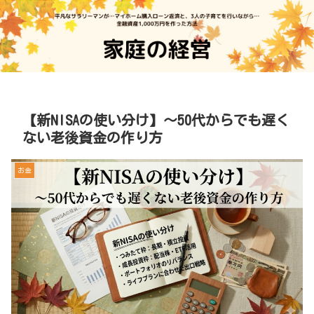
【新NISAの使い分け】～50代からでも遅く
ない老後資金の作り方
お金