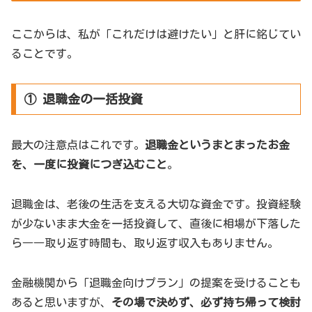
ここからは、私が「これだけは避けたい」と肝に銘じてい
ることです。
① 退職金の一括投資
最大の注意点はこれです。
退職金というまとまったお金
を、一度に投資につぎ込むこと
。
退職金は、老後の生活を支える大切な資金です。投資経験
が少ないまま大金を一括投資して、直後に相場が下落した
ら――取り返す時間も、取り返す収入もありません。
金融機関から「退職金向けプラン」の提案を受けることも
あると思いますが、
その場で決めず、必ず持ち帰って検討