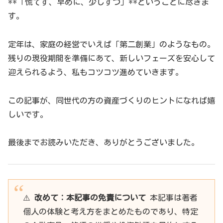
**「慌てず、早めに、少しずつ」**ということに尽きま
す。
定年は、家庭の経営でいえば「第二創業」のようなもの。
残りの現役期間を準備にあて、新しいフェーズを安心して
迎えられるよう、私もコツコツ進めていきます。
この記事が、同世代の方の資産づくりのヒントになれば嬉
しいです。
最後までお読みいただき、ありがとうございました。
⚠️
改めて：本記事の免責について
本記事は著者
個人の体験と考え方をまとめたものであり、特定