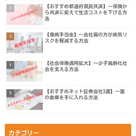
【おすすめ都道府県民共済】～保険か
ら共済に変えて生活コストを下げる方
法
【傷病手当金】～会社員の方が病気リ
スクを軽減する方法
【社会保険適用拡大】～少子高齢化社
会を支える方法
【おすすめネット証券会社3選】～富
の倉庫を手に入れる方法
カテゴリー