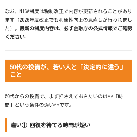
なお、NISA制度は税制改正で内容が更新されることがあり
ます（2026年度改正でも利便性向上の見直しが行われまし
た）。
最新の制度内容は、必ず金融庁の公式情報でご確認
ください
。
50代の投資が、若い人と「決定的に違う」
こと
50代からの投資で、まず押さえておきたいのは**「時
間」という条件の違い**です。
違い① 回復を待てる時間が短い