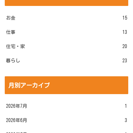
お金
15
仕事
13
住宅・家
20
暮らし
23
月別アーカイブ
2026年7月
1
2026年6月
3