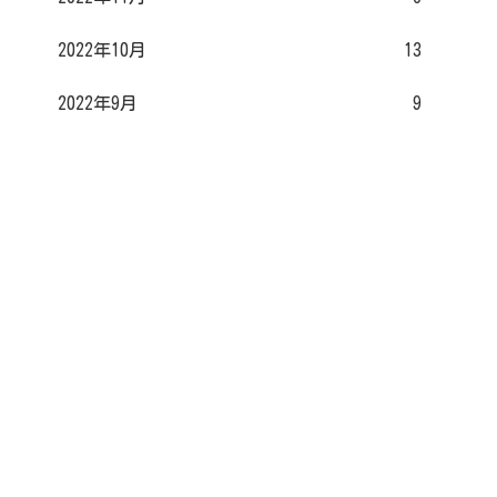
2022年10月
13
2022年9月
9