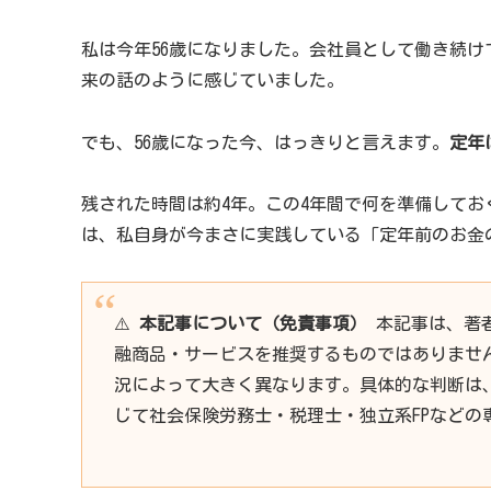
私は今年56歳になりました。会社員として働き続け
来の話のように感じていました。
でも、56歳になった今、はっきりと言えます。
定年
残された時間は約4年。この4年間で何を準備して
は、私自身が今まさに実践している「定年前のお金
⚠️
本記事について（免責事項）
本記事は、著
融商品・サービスを推奨するものではありませ
況によって大きく異なります。具体的な判断は
じて社会保険労務士・税理士・独立系FPなどの