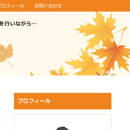
プロフィール
お問い合わせ
プロフィール