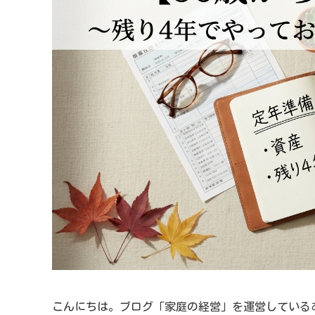
こんにちは。ブログ「家庭の経営」を運営しているあ