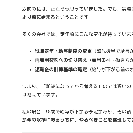
以前の私は、正直そう思っていました。でも、実際
より前に始まる
ということです。
多くの会社では、定年前にこんな変化が待っていま
役職定年・給与制度の変更
（50代後半で給与
再雇用契約への切り替え
（雇用条件・働き方
退職金の計算基準の確定
（給与が下がる前の
つまり、「60歳になってから考える」のでは遅いの
は考えています。
私の場合、58歳で給与が下がる予定があり、その
が今の水準にあるうちに、やるべきことを整理して