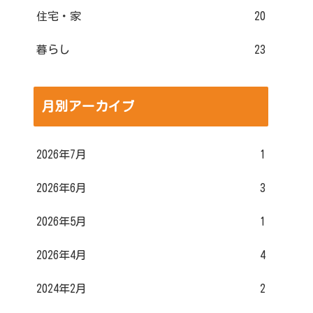
住宅・家
20
暮らし
23
月別アーカイブ
2026年7月
1
2026年6月
3
2026年5月
1
2026年4月
4
2024年2月
2