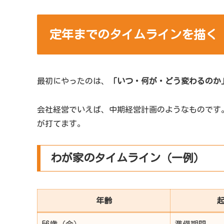
定年までのタイムラインを描く
最初にやったのは、
「いつ・何が・どう変わるのか
会社経営でいえば、中期経営計画のようなものです
が打てます。
わが家のタイムライン（一例）
年齢