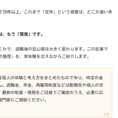
て28年以上。これまで「定年」という言葉は、どこか遠い未
は、もう「現実」です。
おくかで、退職後の安心感は大きく変わります。この記事で
の整理」を、実体験を交えながらご紹介します。
者個人の体験と考え方をまとめたものであり、特定の金
ん。退職金、年金、再雇用制度などは勤務先や個人の状
、最新の制度・規程をご自身でご確認のうえ、必要に応
専門家にご相談ください。