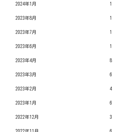
2024年1月
1
2023年8月
1
2023年7月
1
2023年6月
1
2023年4月
8
2023年3月
6
2023年2月
4
2023年1月
6
2022年12月
3
2022年11月
6