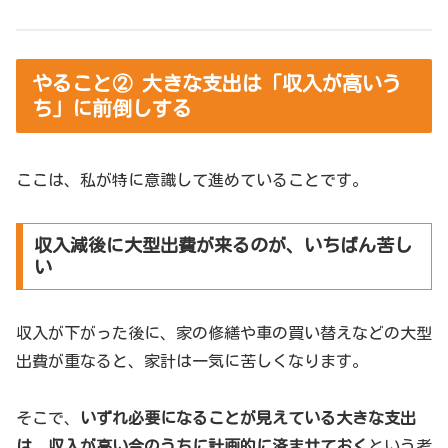
やること② 大きな支出は「収入が高いう
ち」に前倒しする
ここは、私が特に意識して進めていることです。
収入減後に大型出費が来るのが、いちばん苦し
い
収入が下がった後に、家の修繕や車の買い替えなどの大型
出費が重なると、家計は一気に苦しくなります。
そこで、
いずれ必要になることが見えている大きな支出
は、収入が高い今のうちに計画的に済ませておく
という考