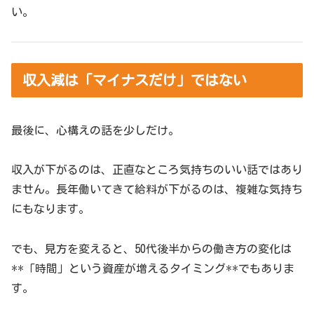
い。
収入減は「マイナスだけ」ではない
最後に、心構えの話を少しだけ。
収入が下がるのは、正直なところ気持ちのいい話ではあり
ません。長年働いてきて給料が下がるのは、複雑な気持ち
にもなります。
でも、見方を変えると、50代後半からの働き方の変化は
**「時間」という資産が増えるタイミング**でもありま
す。