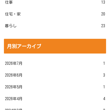
仕事
13
住宅・家
20
暮らし
23
月別アーカイブ
2026年7月
1
2026年6月
3
2026年5月
1
2026年4月
4