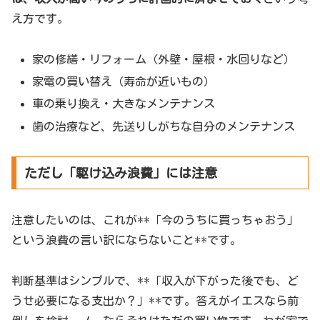
え方です。
家の修繕・リフォーム（外壁・屋根・水回りなど）
家電の買い替え（寿命が近いもの）
車の乗り換え・大きなメンテナンス
歯の治療など、先送りしがちな自分のメンテナンス
ただし「駆け込み浪費」には注意
注意したいのは、これが**「今のうちに買っちゃおう」
という浪費の言い訳にならないこと**です。
判断基準はシンプルで、**「収入が下がった後でも、ど
うせ必要になる支出か？」**です。答えがイエスなら前