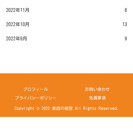
2022年11月
6
2022年10月
13
2022年9月
9
プロフィール
お問い合わせ
プライバシーポリシー
免責事項
Copyright © 2022 家庭の経営 All Rights Reserved.