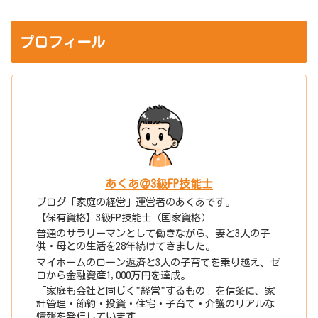
プロフィール
あくあ＠3級FP技能士
ブログ「家庭の経営」運営者のあくあです。
【保有資格】3級FP技能士（国家資格）
普通のサラリーマンとして働きながら、妻と3人の子
供・母との生活を28年続けてきました。
マイホームのローン返済と3人の子育てを乗り越え、ゼ
ロから金融資産1,000万円を達成。
「家庭も会社と同じく"経営"するもの」を信条に、家
計管理・節約・投資・住宅・子育て・介護のリアルな
情報を発信しています。