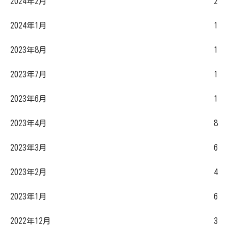
2024年2月
2
2024年1月
1
2023年8月
1
2023年7月
1
2023年6月
1
2023年4月
8
2023年3月
6
2023年2月
4
2023年1月
6
2022年12月
3