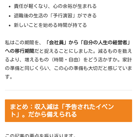
責任が軽くなり、心の余裕が生まれる
退職後の生活の「予行演習」ができる
新しいことを始める時間が持てる
私はこの期間を、
「会社員」から「自分の人生の経営者」
への移行期間
だと捉えることにしました。減るものを数え
るより、増えるもの（時間・自由）をどう活かすか。家計
の準備と同じくらい、この心の準備も大切だと感じていま
す。
まとめ：収入減は「予告されたイベン
ト」。だから備えられる
この記事の要点を振り返ります。