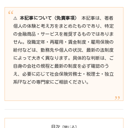
⚠️
本記事について（免責事項）
本記事は、著者
個人の体験と考え方をまとめたものであり、特定
の金融商品・サービスを推奨するものではありま
せん。役職定年・再雇用・賃金制度・雇用保険の
給付などは、勤務先や個人の状況、最新の法制度
によって大きく異なります。具体的な判断は、ご
自身の会社の規程と最新の制度を必ず確認のう
え、必要に応じて社会保険労務士・税理士・独立
系FPなどの専門家にご相談ください。
目次