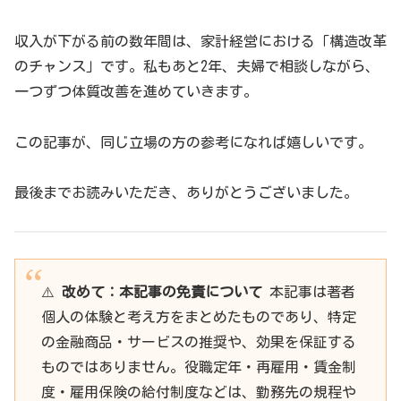
収入が下がる前の数年間は、家計経営における「構造改革
のチャンス」です。私もあと2年、夫婦で相談しながら、
一つずつ体質改善を進めていきます。
この記事が、同じ立場の方の参考になれば嬉しいです。
最後までお読みいただき、ありがとうございました。
⚠️
改めて：本記事の免責について
本記事は著者
個人の体験と考え方をまとめたものであり、特定
の金融商品・サービスの推奨や、効果を保証する
ものではありません。役職定年・再雇用・賃金制
度・雇用保険の給付制度などは、勤務先の規程や