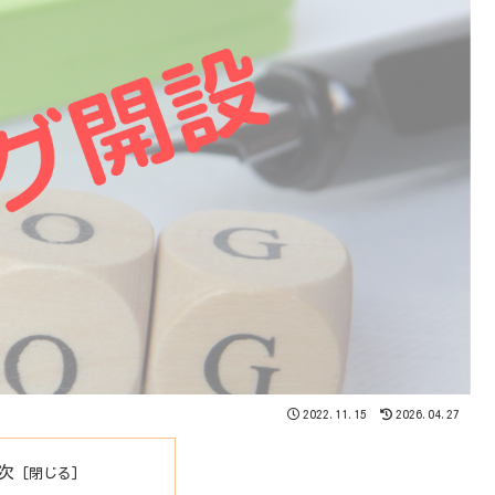
2022.11.15
2026.04.27
次