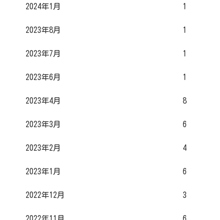
2024年1月
1
2023年8月
1
2023年7月
1
2023年6月
1
2023年4月
8
2023年3月
6
2023年2月
4
2023年1月
6
2022年12月
3
2022年11月
6