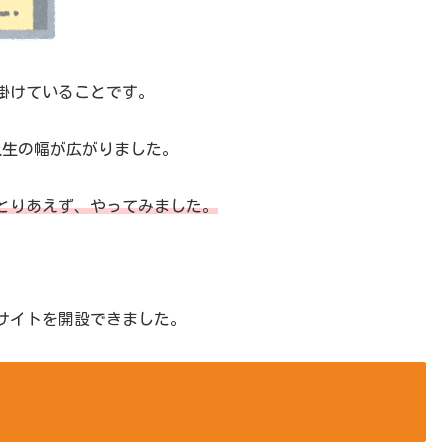
掛けていることです。
人生の幅が広がりました。
とりあえず、やってみました。
サイトを開設できました。