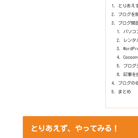
とりあえ
ブログを
ブログ開
パソコ
レンタ
Word
Coco
ブログ
記事を
ブログの
まとめ
とりあえず、やってみる！