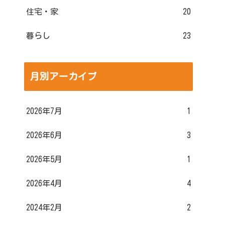
住宅・家
20
暮らし
23
月別アーカイブ
2026年7月
1
2026年6月
3
2026年5月
1
2026年4月
4
2024年2月
2