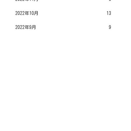
2022年10月
13
2022年9月
9