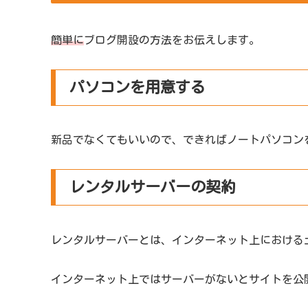
簡単に
ブログ開設の方法をお伝えします。
パソコンを用意する
新品でなくてもいいので、できればノートパソコン
レンタルサーバーの契約
レンタルサーバーとは、インターネット上における
インターネット上ではサーバーがないとサイトを公