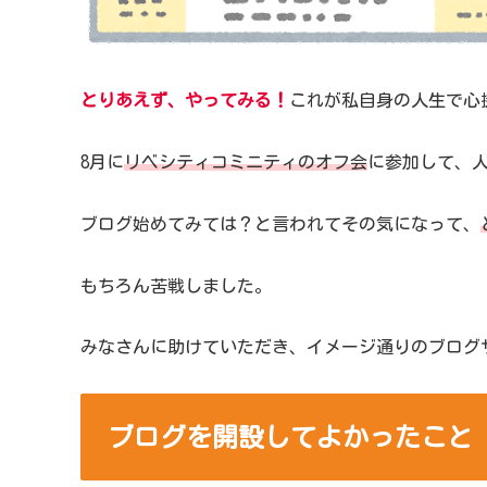
とりあえず、やってみる！
これが私自身の人生で心
8月に
リベシティコミニティのオフ会
に参加して、
ブログ始めてみては？と言われてその気になって、
もちろん苦戦しました。
みなさんに助けていただき、イメージ通りのブログ
ブログを開設してよかったこと