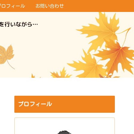
プロフィール
お問い合わせ
プロフィール