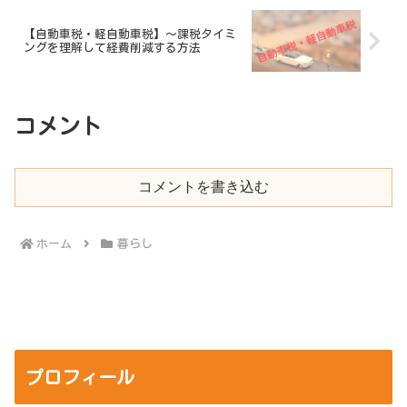
【自動車税・軽自動車税】～課税タイミ
ングを理解して経費削減する方法
コメント
コメントを書き込む
ホーム
暮らし
プロフィール