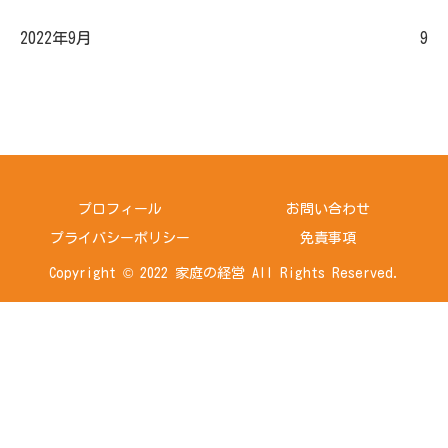
2022年9月
9
プロフィール
お問い合わせ
プライバシーポリシー
免責事項
Copyright © 2022 家庭の経営 All Rights Reserved.