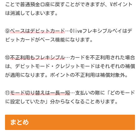
ことで普通預金口座に戻すことができますが、Vポイント
は消滅してしまいます。
⑨
ベースはデビットカード
…Oliveフレキシブルペイはデ
ビットカードがベース機能になります。
⑩
不正利用もフレキシブル
…カードを不正利用された場合
は、デビットモード・クレジットモードはそれぞれの補償
が適用になります。ポイントの不正利用は補償対象外。
⑪
モード切り替えは一長一短
…支払いの際に「どのモード
に設定していたか」分からなくなることあります。
まとめ