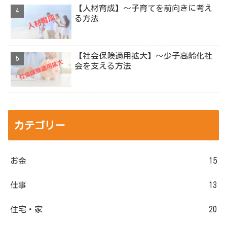
【人材育成】～子育てを前向きに考え
る方法
【社会保険適用拡大】～少子高齢化社
会を支える方法
カテゴリー
お金
15
仕事
13
住宅・家
20