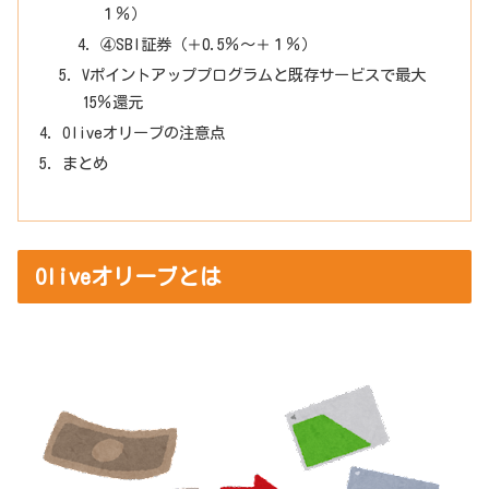
１％）
④SBI証券（＋0.5％～＋１％）
Vポイントアッププログラムと既存サービスで最大
15％還元
Oliveオリーブの注意点
まとめ
Oliveオリーブとは