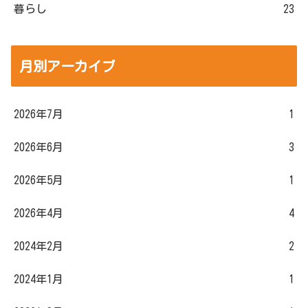
暮らし
23
月別アーカイブ
2026年7月
1
2026年6月
3
2026年5月
1
2026年4月
4
2024年2月
2
2024年1月
1