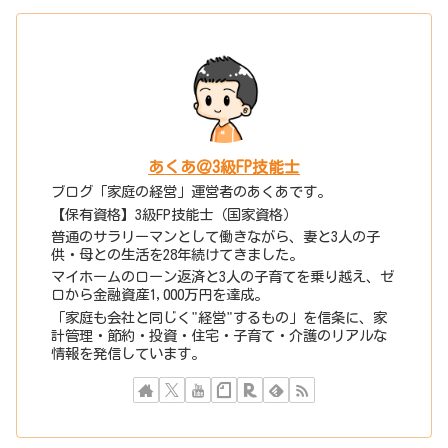
あくあ＠3級FP技能士
ブログ「家庭の経営」運営者のあくあです。
【保有資格】3級FP技能士（国家資格）
普通のサラリーマンとして働きながら、妻と3人の子
供・母との生活を28年続けてきました。
マイホームのローン返済と3人の子育てを乗り越え、ゼ
ロから金融資産1,000万円を達成。
「家庭も会社と同じく"経営"するもの」を信条に、家
計管理・節約・投資・住宅・子育て・介護のリアルな
情報を発信しています。