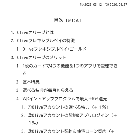
2023.03.12
2026.04.27
目次
Oliveオリーブとは
Oliveフレキシブルペイの特徴
Oliveフレキシブルペイ/ゴールド
Oliveオリーブのメリット
1枚のカードで4つの機能＆1つのアプリで管理でき
る
基本特典
選べる特典が毎月もらえる
Vポイントアッププログラムで最大＋5％還元
①Oliveアカウントの選べる特典（＋１％）
②Oliveアカウントの契約&アプリログイン（＋
１％）
③Oliveアカウント契約＆住宅ローン契約（＋