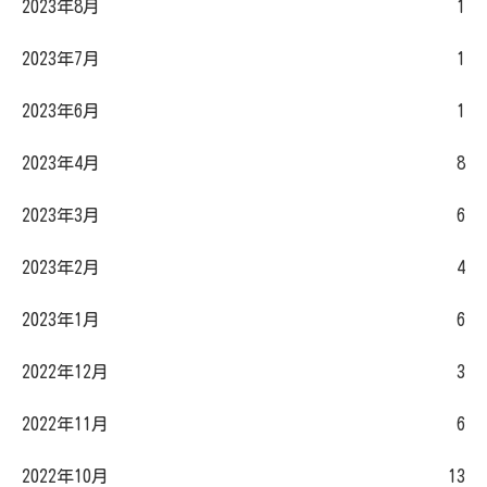
2023年8月
1
2023年7月
1
2023年6月
1
2023年4月
8
2023年3月
6
2023年2月
4
2023年1月
6
2022年12月
3
2022年11月
6
2022年10月
13