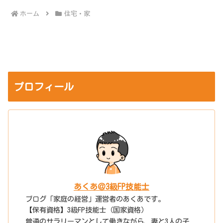
ホーム
住宅・家
プロフィール
あくあ＠3級FP技能士
ブログ「家庭の経営」運営者のあくあです。
【保有資格】3級FP技能士（国家資格）
普通のサラリーマンとして働きながら、妻と3人の子