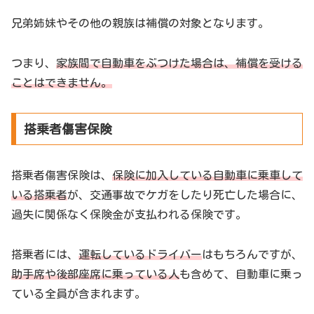
兄弟姉妹やその他の親族は補償の対象となります。
つまり、
家族間で自動車をぶつけた場合は、補償を受ける
ことはできません。
搭乗者傷害保険
搭乗者傷害保険は、
保険に加入している自動車に乗車して
いる搭乗者
が、交通事故でケガをしたり死亡した場合に、
過失に関係なく保険金が支払われる保険です。
搭乗者には、
運転しているドライバー
はもちろんですが、
助手席や後部座席に乗っている人
も含めて、自動車に乗っ
ている全員が含まれます。