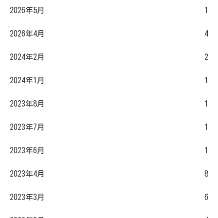
2026年5月
1
2026年4月
4
2024年2月
2
2024年1月
1
2023年8月
1
2023年7月
1
2023年6月
1
2023年4月
8
2023年3月
6