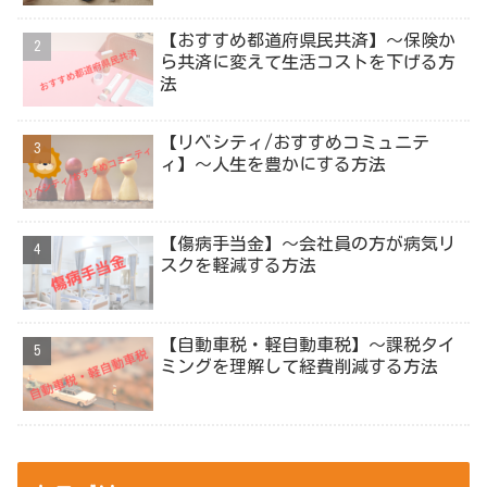
【おすすめ都道府県民共済】～保険か
ら共済に変えて生活コストを下げる方
法
【リベシティ/おすすめコミュニテ
ィ】～人生を豊かにする方法
【傷病手当金】～会社員の方が病気リ
スクを軽減する方法
【自動車税・軽自動車税】～課税タイ
ミングを理解して経費削減する方法