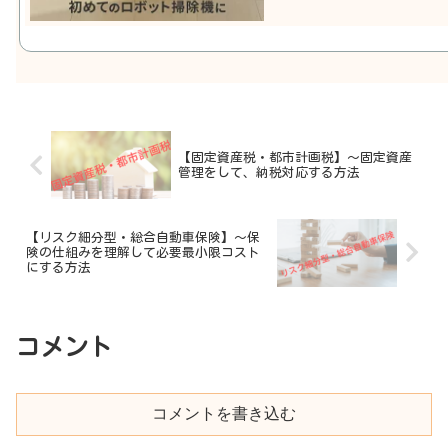
【固定資産税・都市計画税】～固定資産
管理をして、納税対応する方法
【リスク細分型・総合自動車保険】～保
険の仕組みを理解して必要最小限コスト
にする方法
コメント
コメントを書き込む