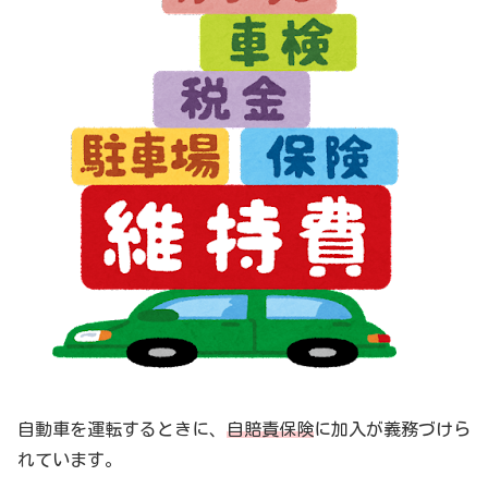
自動車を運転するときに、
自賠責保険
に加入が義務づけら
れています。