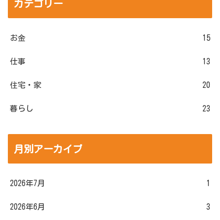
カテゴリー
お金
15
仕事
13
住宅・家
20
暮らし
23
月別アーカイブ
2026年7月
1
2026年6月
3