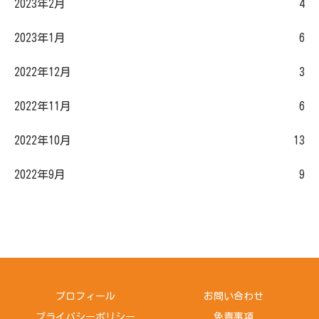
2023年2月
4
2023年1月
6
2022年12月
3
2022年11月
6
2022年10月
13
2022年9月
9
プロフィール
お問い合わせ
プライバシーポリシー
免責事項