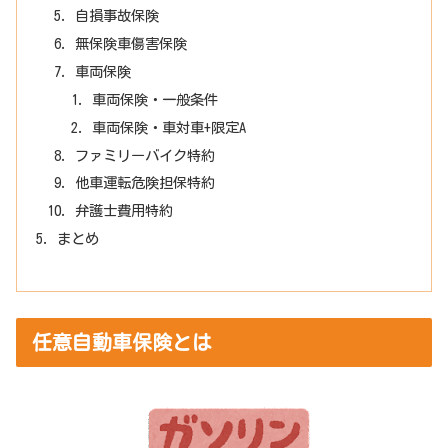
自損事故保険
無保険車傷害保険
車両保険
車両保険・一般条件
車両保険・車対車+限定A
ファミリーバイク特約
他車運転危険担保特約
弁護士費用特約
まとめ
任意自動車保険とは