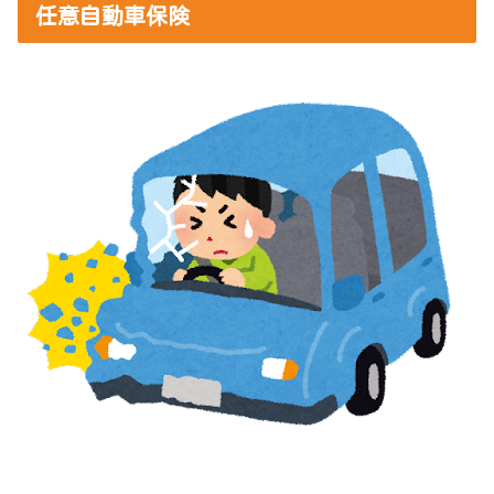
任意自動車保険