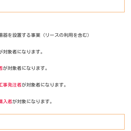
湯器を設置する事業（リースの利用を含む）
が対象者になります。
者
が対象者になります。
工事発注者
が対象者になります。
購入者
が対象になります。