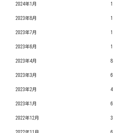
2024年1月
1
2023年8月
1
2023年7月
1
2023年6月
1
2023年4月
8
2023年3月
6
2023年2月
4
2023年1月
6
2022年12月
3
2022年11月
6