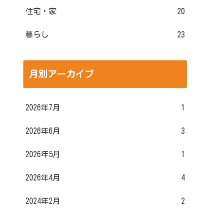
住宅・家
20
暮らし
23
月別アーカイブ
2026年7月
1
2026年6月
3
2026年5月
1
2026年4月
4
2024年2月
2