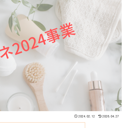
2024.02.12
2026.04.27