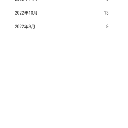
2022年10月
13
2022年9月
9