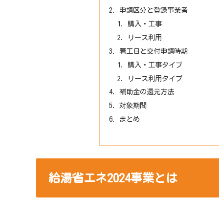
申請区分と登録事業者
購入・工事
リース利用
着工日と交付申請時期
購入・工事タイプ
リース利用タイプ
補助金の還元方法
対象期間
まとめ
給湯省エネ2024事業とは