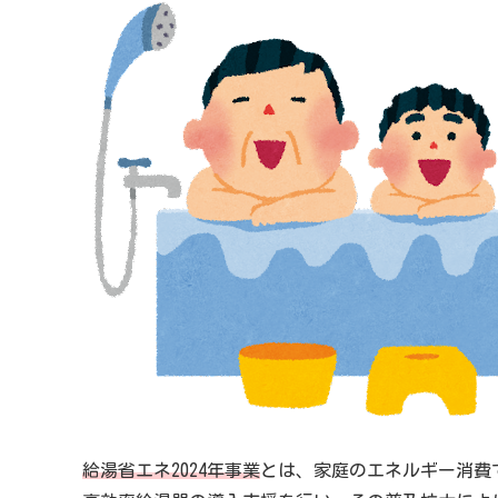
給湯省エネ2024年事業
とは、家庭のエネルギー消費