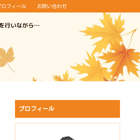
プロフィール
お問い合わせ
プロフィール