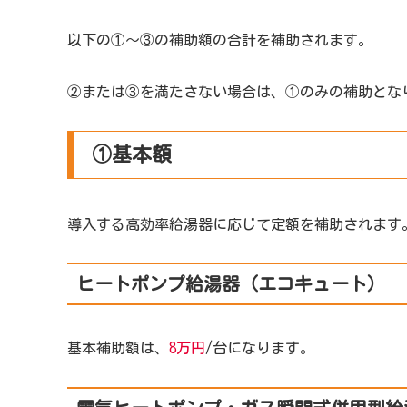
以下の①～③の補助額の合計を補助されます。
②または③を満たさない場合は、①のみの補助とな
①基本額
導入する高効率給湯器に応じて定額を補助されます
ヒートポンプ給湯器（エコキュート）
基本補助額は、
8万円
/台になります。